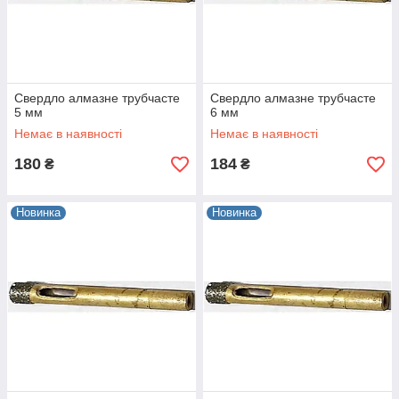
Свердло алмазне трубчасте
Свердло алмазне трубчасте
5 мм
6 мм
Немає в наявності
Немає в наявності
180
184
₴
₴
Новинка
Новинка