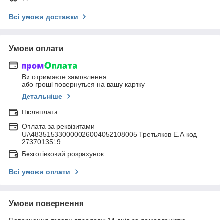
Всі умови доставки
Умови оплати
Ви отримаєте замовлення
або гроші повернуться на вашу картку
Детальніше
Післяплата
Оплата за реквізитами
UA483515330000026004052108005 Третьяков Е.А код
2737013519
Безготівковий розрахунок
Всі умови оплати
Умови повернення