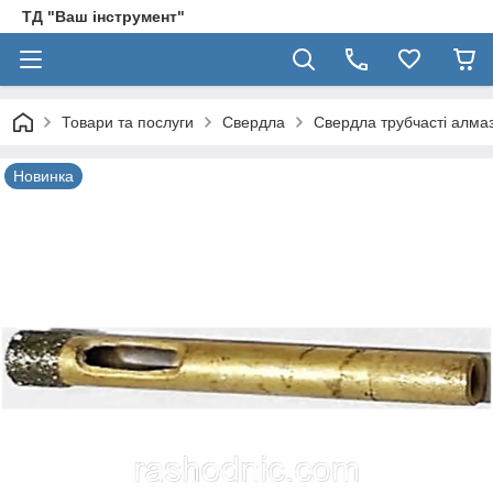
ТД "Ваш інструмент"
Товари та послуги
Свердла
Свердла трубчасті алмаз
Новинка