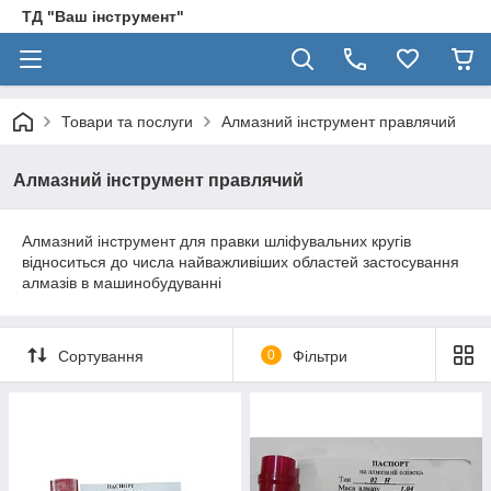
ТД "Ваш інструмент"
Товари та послуги
Алмазний інструмент правлячий
Алмазний інструмент правлячий
Алмазний інструмент для правки шліфувальних кругів
відноситься до числа найважливіших областей застосування
алмазів в машинобудуванні
Сортування
0
Фільтри