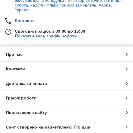
відбуваються з понеділка по четвер включно. П'ятниця,
субота, неділя - тільки прийом замовлень, Харків,
Україна
Контакти
Сьогодні працює з 09:00 до 15:00
Показати весь графік роботи
Про нас
Контакти
Доставка та оплата
Графік роботи
Повна версія сайту
Сайт створено на маркетплейсі
Prom.ua