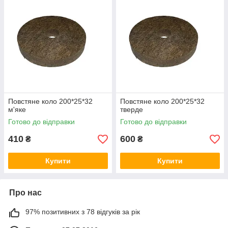
Повстяне коло 200*25*32
Повстяне коло 200*25*32
м'яке
тверде
Готово до відправки
Готово до відправки
410
600
₴
₴
Купити
Купити
Про нас
97% позитивних з 78 відгуків за рік