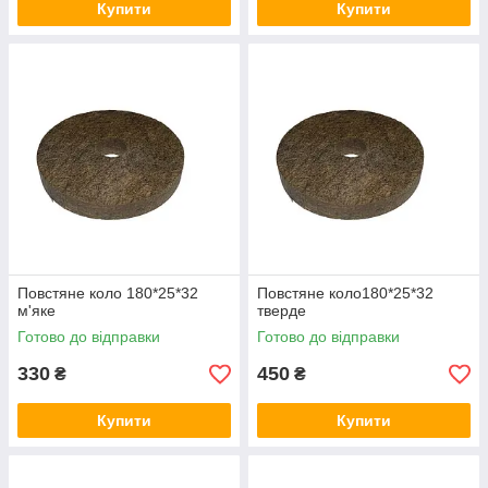
Купити
Купити
Повстяне коло 180*25*32
Повстяне коло180*25*32
м'яке
тверде
Готово до відправки
Готово до відправки
330
450
₴
₴
Купити
Купити