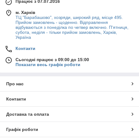
Працює з 07.07.2016
м. Харків
ТЦ "Барабашово", хозряди, широкий ряд, місце 495.
Прийом замовлень - щоденно. Відправлення
відбуваються з понеділка по четвер включно. П'ятниця,
субота, неділя - тільки прийом замовлень, Харків,
Україна
Контакти
Сьогодні працює з 09:00 до 15:00
Показати весь графік роботи
Про нас
Контакти
Доставка та оплата
Графік роботи