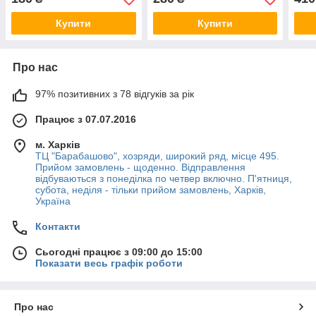
Купити
Купити
Про нас
97% позитивних з 78 відгуків за рік
Працює з 07.07.2016
м. Харків
ТЦ "Барабашово", хозряди, широкий ряд, місце 495.
Прийом замовлень - щоденно. Відправлення
відбуваються з понеділка по четвер включно. П'ятниця,
субота, неділя - тільки прийом замовлень, Харків,
Україна
Контакти
Сьогодні працює з 09:00 до 15:00
Показати весь графік роботи
Про нас