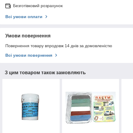
Безготівковий розрахунок
Всі умови оплати
Умови повернення
Повернення товару впродовж 14 днів за домовленістю
Всі умови повернення
З цим товаром також замовляють