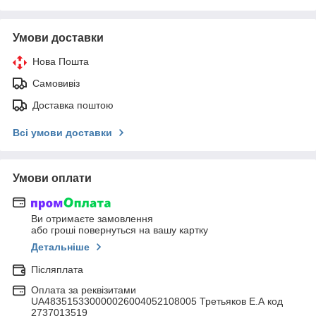
Умови доставки
Нова Пошта
Самовивіз
Доставка поштою
Всі умови доставки
Умови оплати
Ви отримаєте замовлення
або гроші повернуться на вашу картку
Детальніше
Післяплата
Оплата за реквізитами
UA483515330000026004052108005 Третьяков Е.А код
2737013519