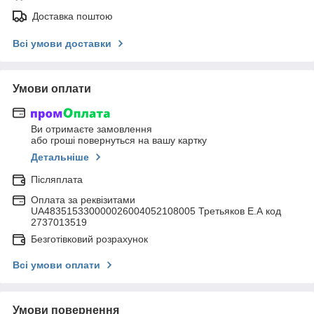
Доставка поштою
Всі умови доставки
Умови оплати
Ви отримаєте замовлення
або гроші повернуться на вашу картку
Детальніше
Післяплата
Оплата за реквізитами
UA483515330000026004052108005 Третьяков Е.А код
2737013519
Безготівковий розрахунок
Всі умови оплати
Умови повернення