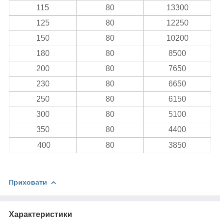
115
80
13300
125
80
12250
150
80
10200
180
80
8500
200
80
7650
230
80
6650
250
80
6150
300
80
5100
350
80
4400
400
80
3850
Приховати
Характеристики