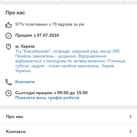
Про нас
97% позитивних з 78 відгуків за рік
Працює з 07.07.2016
м. Харків
ТЦ "Барабашово", хозряди, широкий ряд, місце 495.
Прийом замовлень - щоденно. Відправлення
відбуваються з понеділка по четвер включно. П'ятниця,
субота, неділя - тільки прийом замовлень, Харків,
Україна
Контакти
Сьогодні працює з 09:00 до 15:00
Показати весь графік роботи
Про нас
Контакти