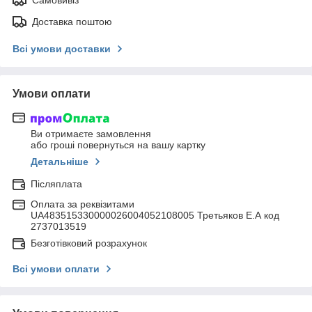
Доставка поштою
Всі умови доставки
Умови оплати
Ви отримаєте замовлення
або гроші повернуться на вашу картку
Детальніше
Післяплата
Оплата за реквізитами
UA483515330000026004052108005 Третьяков Е.А код
2737013519
Безготівковий розрахунок
Всі умови оплати