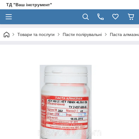
ТД "Ваш інструмент"
Товари та послуги
Пасти полірувальні
Паста алмазна