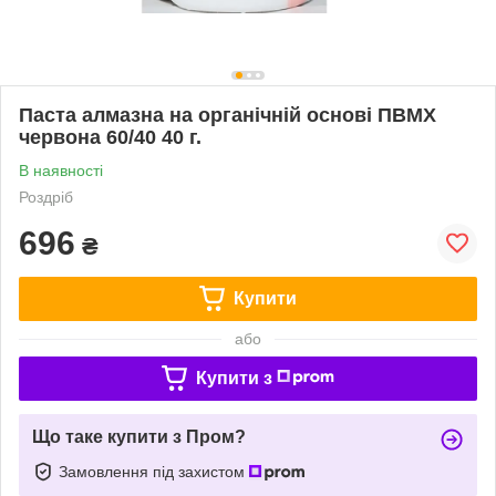
Паста алмазна на органічній основі ПВМХ
червона 60/40 40 г.
В наявності
Роздріб
696
₴
Купити
або
Купити з
Що таке купити з Пром?
Замовлення під захистом