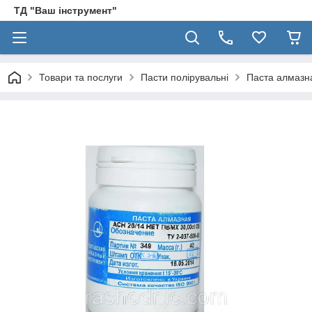
ТД "Ваш інструмент"
Товари та послуги
Пасти полірувальні
Паста алмазна