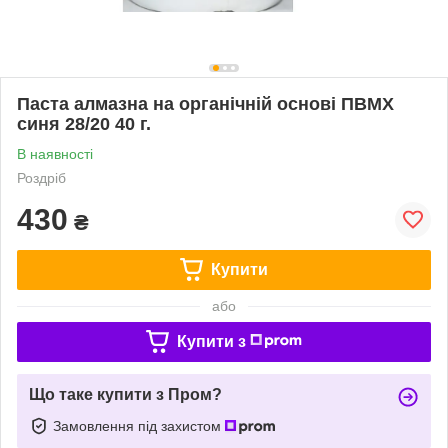
Паста алмазна на органічній основі ПВМХ
синя 28/20 40 г.
В наявності
Роздріб
430
₴
Купити
або
Купити з
Що таке купити з Пром?
Замовлення під захистом