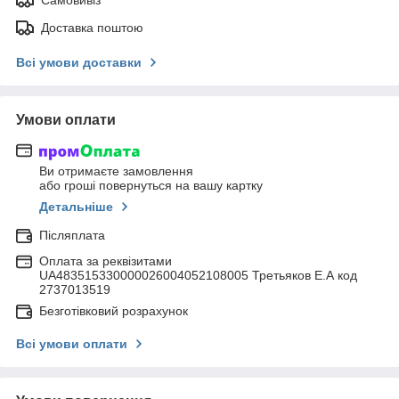
Доставка поштою
Всі умови доставки
Умови оплати
Ви отримаєте замовлення
або гроші повернуться на вашу картку
Детальніше
Післяплата
Оплата за реквізитами
UA483515330000026004052108005 Третьяков Е.А код
2737013519
Безготівковий розрахунок
Всі умови оплати