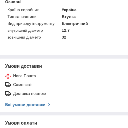
Основні
Країна виробник
Україна
Тип запчастини
Втулка
Вид приводу інструменту
Електричний
внутрішній діаметр
12,7
зовнішній діаметр
32
Умови доставки
Нова Пошта
Самовивіз
Доставка поштою
Всі умови доставки
Умови оплати