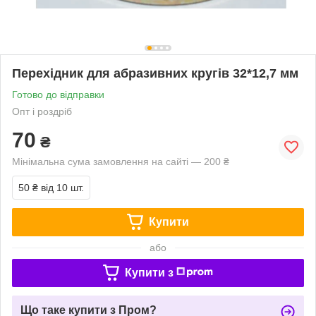
Перехідник для абразивних кругів 32*12,7 мм
Готово до відправки
Опт і роздріб
70
₴
Мінімальна сума замовлення на сайті — 200 ₴
50 ₴
від 10 шт.
Купити
або
Купити з
Що таке купити з Пром?