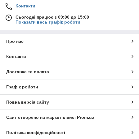
Контакти
Сьогодні працює з 09:00 до 15:00
Показати весь графік роботи
Про нас
Контакти
Доставка та оплата
Графік роботи
Повна версія сайту
Сайт створено на маркетплейсі
Prom.ua
Політика конфіденційності