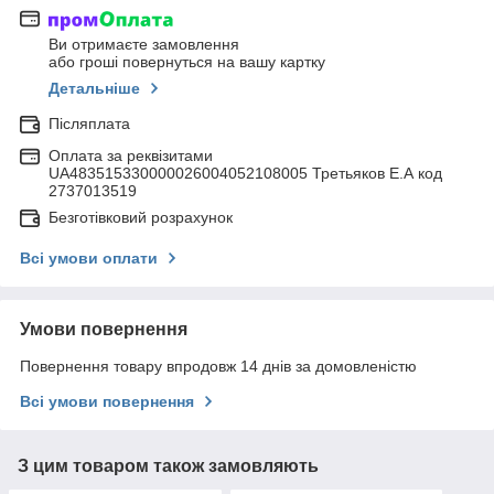
Ви отримаєте замовлення
або гроші повернуться на вашу картку
Детальніше
Післяплата
Оплата за реквізитами
UA483515330000026004052108005 Третьяков Е.А код
2737013519
Безготівковий розрахунок
Всі умови оплати
Умови повернення
Повернення товару впродовж 14 днів за домовленістю
Всі умови повернення
З цим товаром також замовляють