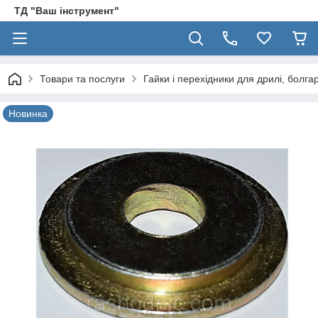
ТД "Ваш інструмент"
Товари та послуги
Гайки і перехідники для дрилі, болг
Новинка