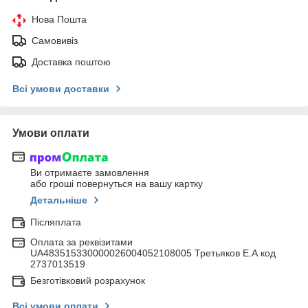
Нова Пошта
Самовивіз
Доставка поштою
Всі умови доставки
Умови оплати
Ви отримаєте замовлення
або гроші повернуться на вашу картку
Детальніше
Післяплата
Оплата за реквізитами
UA483515330000026004052108005 Третьяков Е.А код
2737013519
Безготівковий розрахунок
Всі умови оплати