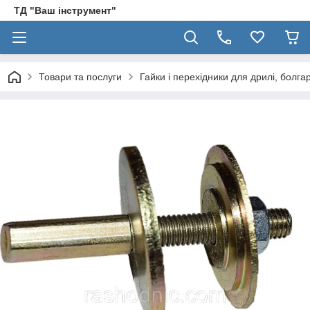
ТД "Ваш інструмент"
Товари та послуги
Гайки і перехідники для дрилі, болг