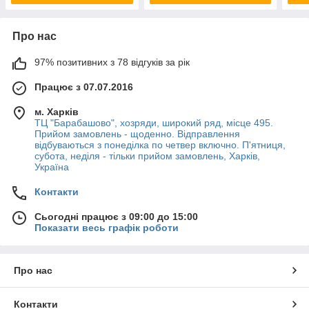
Про нас
97% позитивних з 78 відгуків за рік
Працює з 07.07.2016
м. Харків
ТЦ "Барабашово", хозряди, широкий ряд, місце 495.
Прийом замовлень - щоденно. Відправлення
відбуваються з понеділка по четвер включно. П'ятниця,
субота, неділя - тільки прийом замовлень, Харків,
Україна
Контакти
Сьогодні працює з 09:00 до 15:00
Показати весь графік роботи
Про нас
Контакти