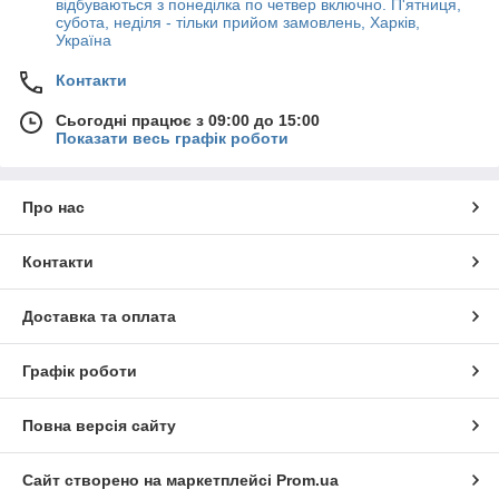
відбуваються з понеділка по четвер включно. П'ятниця,
субота, неділя - тільки прийом замовлень, Харків,
Україна
Контакти
Сьогодні працює з 09:00 до 15:00
Показати весь графік роботи
Про нас
Контакти
Доставка та оплата
Графік роботи
Повна версія сайту
Сайт створено на маркетплейсі
Prom.ua