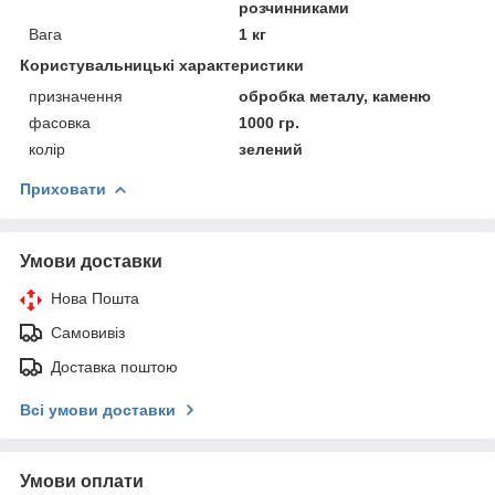
розчинниками
Вага
1 кг
Користувальницькі характеристики
призначення
обробка металу, каменю
фасовка
1000 гр.
колір
зелений
Приховати
Умови доставки
Нова Пошта
Самовивіз
Доставка поштою
Всі умови доставки
Умови оплати