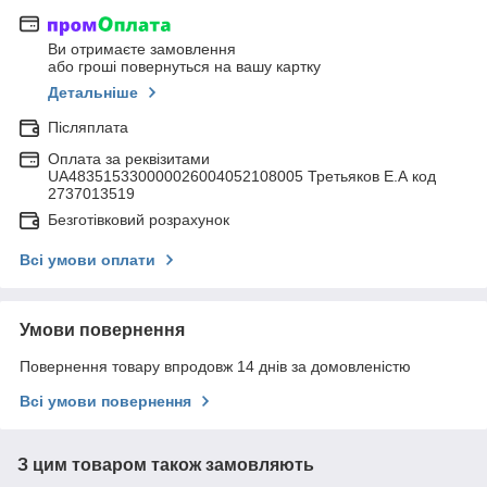
Ви отримаєте замовлення
або гроші повернуться на вашу картку
Детальніше
Післяплата
Оплата за реквізитами
UA483515330000026004052108005 Третьяков Е.А код
2737013519
Безготівковий розрахунок
Всі умови оплати
Умови повернення
Повернення товару впродовж 14 днів за домовленістю
Всі умови повернення
З цим товаром також замовляють