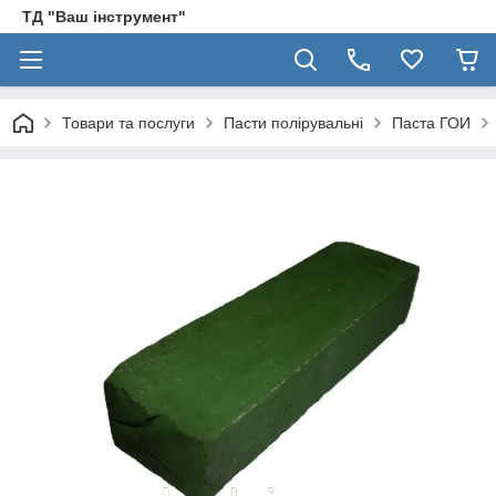
ТД "Ваш інструмент"
Товари та послуги
Пасти полірувальні
Паста ГОИ