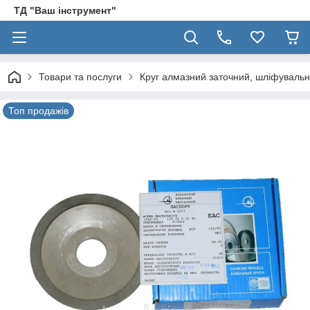
ТД "Ваш інструмент"
Товари та послуги
Круг алмазний заточний, шліфуваль
Топ продажів