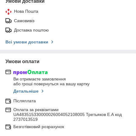
Умови доставки
Нова Пошта
Самовивіз
Доставка поштою
Всі умови доставки
Умови оплати
Ви отримаєте замовлення
або гроші повернуться на вашу картку
Детальніше
Післяплата
Оплата за реквізитами
UA483515330000026004052108005 Третьяков Е.А код
2737013519
Безготівковий розрахунок