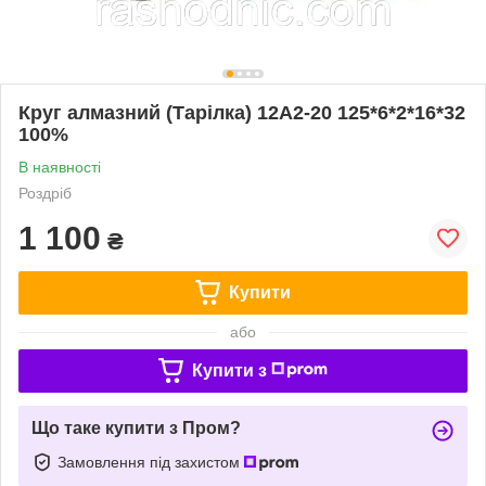
Круг алмазний (Тарілка) 12А2-20 125*6*2*16*32
100%
В наявності
Роздріб
1 100
₴
Купити
або
Купити з
Що таке купити з Пром?
Замовлення під захистом