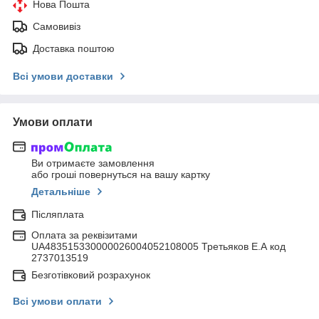
Нова Пошта
Самовивіз
Доставка поштою
Всі умови доставки
Умови оплати
Ви отримаєте замовлення
або гроші повернуться на вашу картку
Детальніше
Післяплата
Оплата за реквізитами
UA483515330000026004052108005 Третьяков Е.А код
2737013519
Безготівковий розрахунок
Всі умови оплати