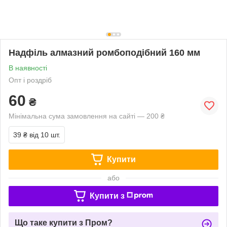
Надфіль алмазний ромбоподібний 160 мм
В наявності
Опт і роздріб
60
₴
Мінімальна сума замовлення на сайті — 200 ₴
39 ₴
від 10 шт.
Купити
або
Купити з
Що таке купити з Пром?