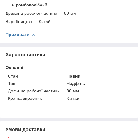
ромбоподібний.
Довжина робочої частини — 80 мм.
Виробництво — Китай
Приховати
Характеристики
Основні
Стан
Новий
Тип
Надфіль
Довжина робочої частини
80 мм
Країна виробник
Китай
Умови доставки