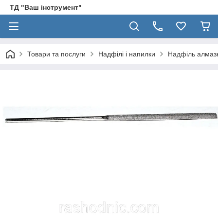
ТД "Ваш інструмент"
Товари та послуги
Надфілі і напилки
Надфіль алмаз