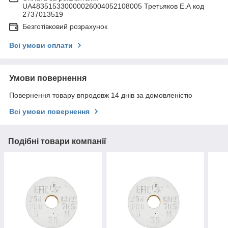
UA483515330000026004052108005 Третьяков Е.А код
2737013519
Безготівковий розрахунок
Всі умови оплати
Умови повернення
Повернення товару впродовж 14 днів за домовленістю
Всі умови повернення
Подібні товари компанії