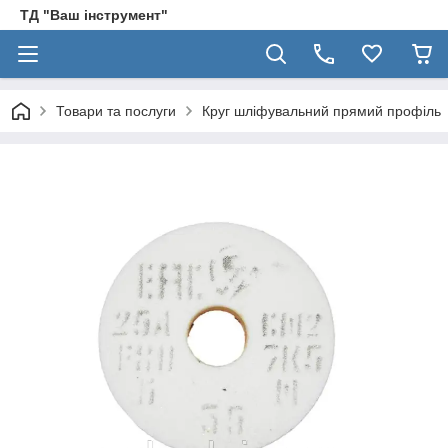
ТД "Ваш інструмент"
Товари та послуги
Круг шліфувальний прямий профіль