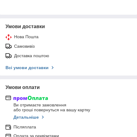
Умови доставки
Нова Пошта
Самовивіз
Доставка поштою
Всі умови доставки
Умови оплати
Ви отримаєте замовлення
або гроші повернуться на вашу картку
Детальніше
Післяплата
Оплата за реквізитами