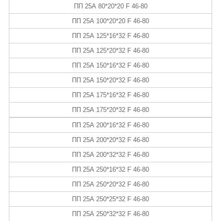
ПП 25А 80*20*20 F 46-80
ПП 25А 100*20*20 F 46-80
ПП 25А 125*16*32 F 46-80
ПП 25А 125*20*32 F 46-80
ПП 25А 150*16*32 F 46-80
ПП 25А 150*20*32 F 46-80
ПП 25А 175*16*32 F 46-80
ПП 25А 175*20*32 F 46-80
ПП 25А 200*16*32 F 46-80
ПП 25А 200*20*32 F 46-80
ПП 25А 200*32*32 F 46-80
ПП 25А 250*16*32 F 46-80
ПП 25А 250*20*32 F 46-80
ПП 25А 250*25*32 F 46-80
ПП 25А 250*32*32 F 46-80