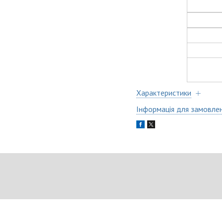
Характеристики
Інформація для замовле