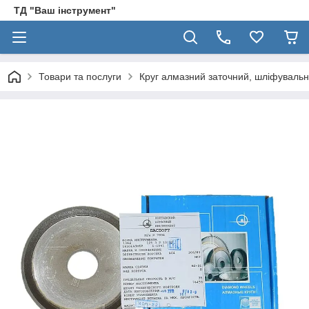
ТД "Ваш інструмент"
Товари та послуги
Круг алмазний заточний, шліфуваль