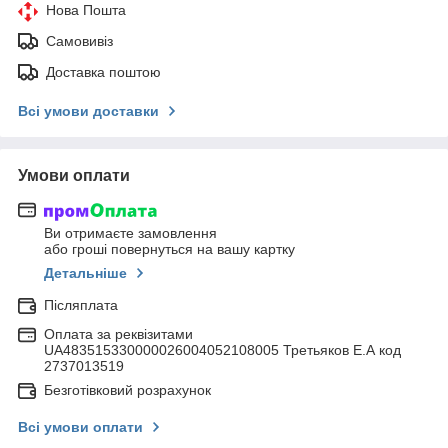
Нова Пошта
Самовивіз
Доставка поштою
Всі умови доставки
Умови оплати
Ви отримаєте замовлення
або гроші повернуться на вашу картку
Детальніше
Післяплата
Оплата за реквізитами
UA483515330000026004052108005 Третьяков Е.А код
2737013519
Безготівковий розрахунок
Всі умови оплати