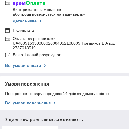
Ви отримаєте замовлення
або гроші повернуться на вашу картку
Детальніше
Післяплата
Оплата за реквізитами
UA483515330000026004052108005 Третьяков Е.А код
2737013519
Безготівковий розрахунок
Всі умови оплати
Умови повернення
Повернення товару впродовж 14 днів за домовленістю
Всі умови повернення
З цим товаром також замовляють