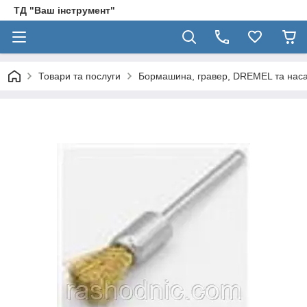
ТД "Ваш інструмент"
Товари та послуги
Бормашина, гравер, DREMEL та наса