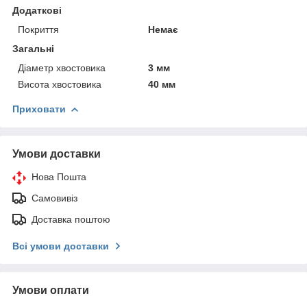
Додаткові
Покриття
Немає
Загальні
Діаметр хвостовика
3 мм
Висота хвостовика
40 мм
Приховати
Умови доставки
Нова Пошта
Самовивіз
Доставка поштою
Всі умови доставки
Умови оплати