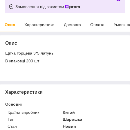
Замовлення під захистом
Опис
Характеристики
Доставка
Оплата
Умови п
Опис
Щітка торцева 3*5 латунь
В упаковці 200 шт
Характеристики
Основні
Країна виробник
Китай
Тип
Шарошка
Стан
Новий