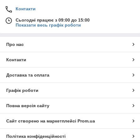
Контакти
Сьогодні працює з 09:00 до 15:00
Показати весь графік роботи
Про нас
Контакти
Доставка та оплата
Графік роботи
Повна версія сайту
Сайт створено на маркетплейсі
Prom.ua
Політика конфіденційності