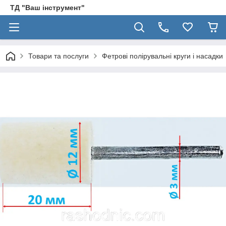
ТД "Ваш інструмент"
Товари та послуги
Фетрові полірувальні круги і насадки