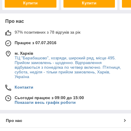
Купити
Купити
Про нас
97% позитивних з 78 відгуків за рік
Працює з 07.07.2016
м. Харків
ТЦ "Барабашово", хозряди, широкий ряд, місце 495.
Прийом замовлень - щоденно. Відправлення
відбуваються з понеділка по четвер включно. П'ятниця,
субота, неділя - тільки прийом замовлень, Харків,
Україна
Контакти
Сьогодні працює з 09:00 до 15:00
Показати весь графік роботи
Про нас