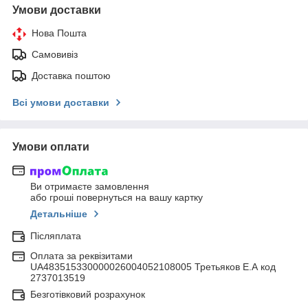
Умови доставки
Нова Пошта
Самовивіз
Доставка поштою
Всі умови доставки
Умови оплати
Ви отримаєте замовлення
або гроші повернуться на вашу картку
Детальніше
Післяплата
Оплата за реквізитами
UA483515330000026004052108005 Третьяков Е.А код
2737013519
Безготівковий розрахунок