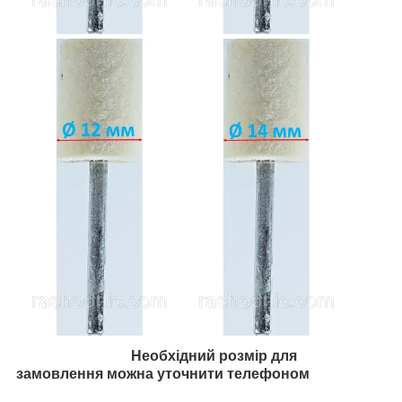
Необхідний розмір для
замовлення можна уточнити телефоном