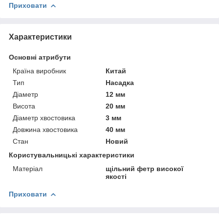
Приховати
Характеристики
Основні атрибути
Країна виробник
Китай
Тип
Насадка
Діаметр
12 мм
Висота
20 мм
Діаметр хвостовика
3 мм
Довжина хвостовика
40 мм
Стан
Новий
Користувальницькі характеристики
Матеріал
щільний фетр високої
якості
Приховати