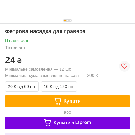
Фетрова насадка для гравера
В наявності
Тільки опт
24
₴
Мінімальне замовлення — 12 шт.
Мінімальна сума замовлення на сайті — 200 ₴
20 ₴
від 60 шт.
16 ₴
від 120 шт.
Купити
або
Купити з